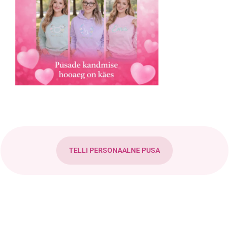
TELLI PERSONAALNE PUSA